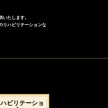
供いたします。
のリハビリテーションな
リハビリテーショ