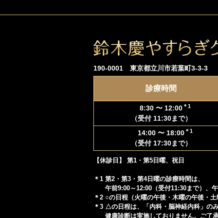
190-0001 東京都立川市若葉町3-3-3
診療時間
＊1
8:30 〜 12:00
（受付 11:30まで）
＊1
14:00 〜 18:00
（受付 17:30まで）
【休診日】 第1・第5日曜、祝日
＊1 第2・第3・第4日曜の診療時間は、
午前9:00～12:00（受付11:30まで）、午
＊2 ○の日程（火曜の午後・木曜の午後・
＊3 △の日程は、「内科・脳神経内科」の
健康診断は実施しておりません。ご了