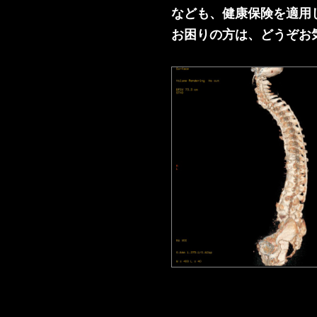
なども、健康保険を適用
お困りの方は、どうぞお