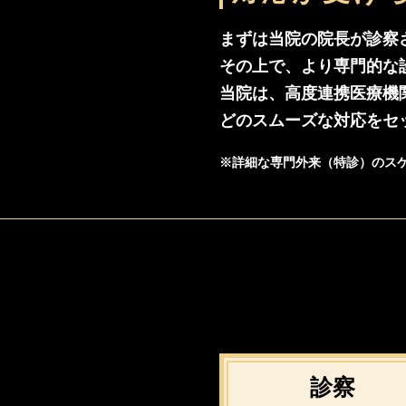
まずは当院の院長が診察
その上で、より専門的な
当院は、高度連携医療機
どのスムーズな対応をセ
※詳細な専門外来（特診）のス
診察