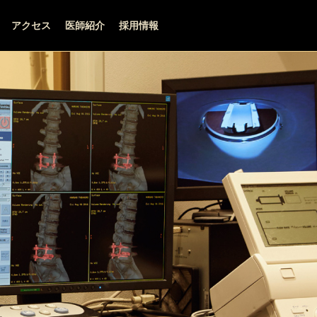
アクセス
医師紹介
採用情報