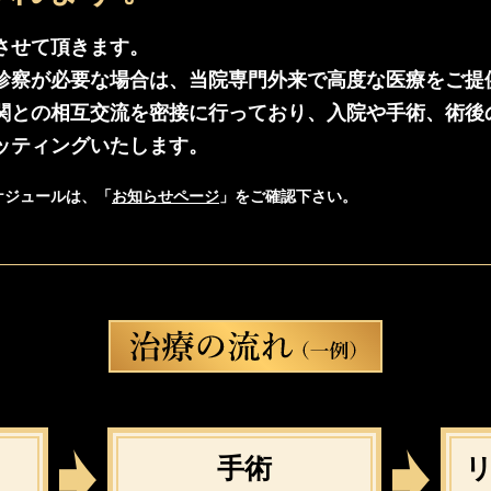
させて頂きます。
診察が必要な場合は、当院専門外来で高度な医療をご提
関との相互交流を密接に行っており、入院や手術、術後
ッティングいたします。
ケジュールは、「
お知らせページ
」をご確認下さい。
手術