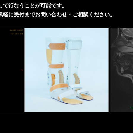
して行なうことが可能です。
気軽に受付までお問い合わせ・ご相談ください。