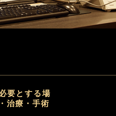
必要とする場
・治療・手術