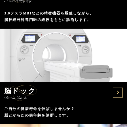
3.0テスラMRIなどの精密機器を駆使しながら、
脳神経外科専門医の経験をもとに診断します。
脳ドック
ご自分の健康寿命を伸ばしませんか？
脳とからだの実年齢を診断します。