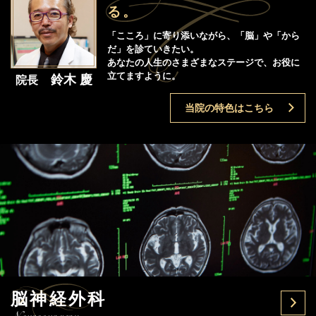
る。
「こころ」に寄り添いながら、「脳」や「から
だ」を診ていきたい。
あなたの人生のさまざまなステージで、お役に
立てますように。
鈴木 慶
院長
当院の特色はこちら
脳神経外科