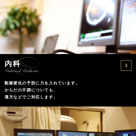
内科
動脈硬化の予防に力を入れています。
からだの不調についても、
漢方などでご対応します。