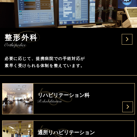
整形外科
必要に応じて、提携病院での手術対応が
素早く受けられる体制を整えています。
リハビリテーション科
通所リハビリテーション