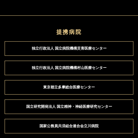
提携病院
独立行政法人 国立病院機構
災害医療センター
独立行政法人 国立病院機構
村山医療センター
東京都立
多摩総合医療センター
国立研究開発法人 国立精神
・神経医療研究センター
国家公務員共済組合連合会
立川病院