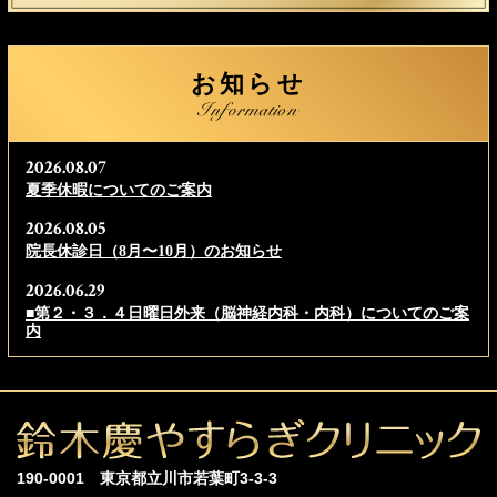
お知らせ
2026.08.07
夏季休暇についてのご案内
2026.08.05
院長休診日（8月〜10月）のお知らせ
2026.06.29
■第２・３．４日曜日外来（脳神経内科・内科）についてのご案
内
190-0001 東京都立川市若葉町3-3-3