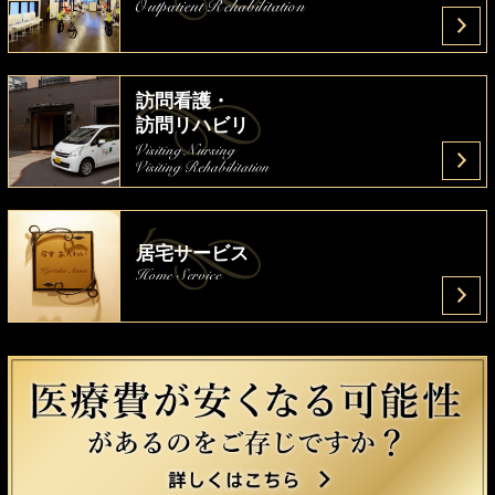
訪問看護・
訪問リハビリ
居宅サービス